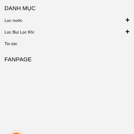
DANH MỤC
Lọc nước
Lọc Bụi Lọc Khí
Tin tức
FANPAGE