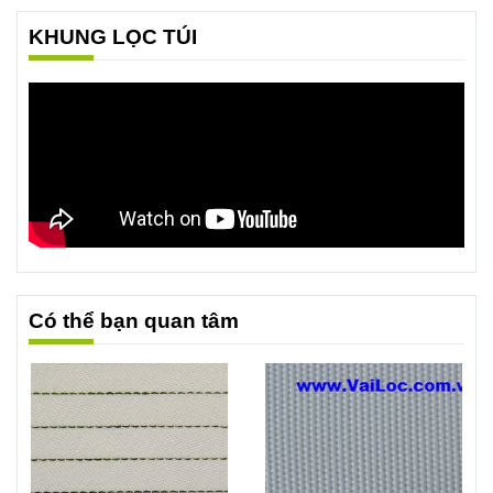
KHUNG LỌC TÚI
Có thể bạn quan tâm