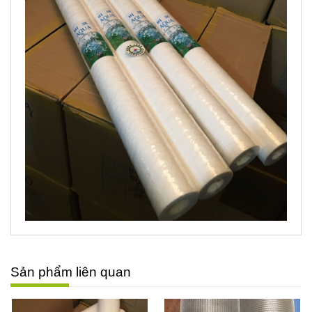
Sản phẩm liên quan