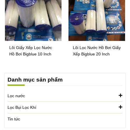
Lõi Giấy Xếp Lọc Nước
Lõi Lọc Nước Hồ Bơi Giấy
Hồ Bơi Bigblue 10 Inch
Xếp Bigblue 20 Inch
Danh mục sản phẩm
Lọc nước
Lọc Bụi Lọc Khí
Tin tức