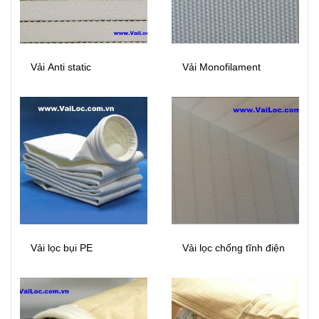
Vải Anti static
Vải Monofilament
Vải lọc bụi PE
Vải lọc chống tĩnh điện