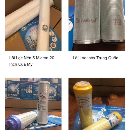
Lõi Lọc Nén 5 Micron 20
Lõi Lọc Inox Trung Quốc
Inch Của Mỹ