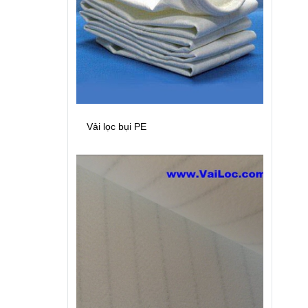
Vải lọc bụi PE