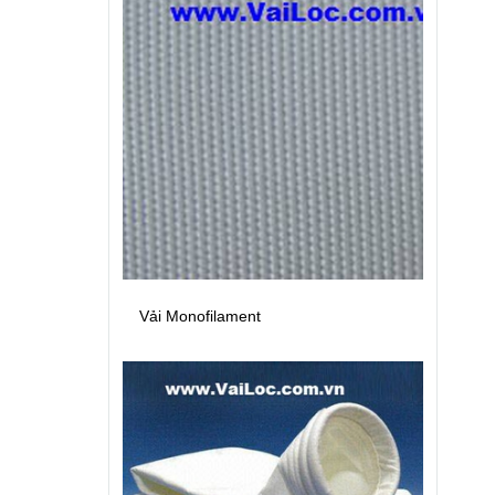
Vải Monofilament